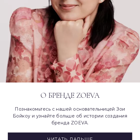
О БРЕНДЕ ZOEVA
Познакомьтесь с нашей основательницей Зои
Бойкоу и узнайте больше об истории создания
бренда ZOEVA.
ЧИТАТЬ ДАЛЬШЕ