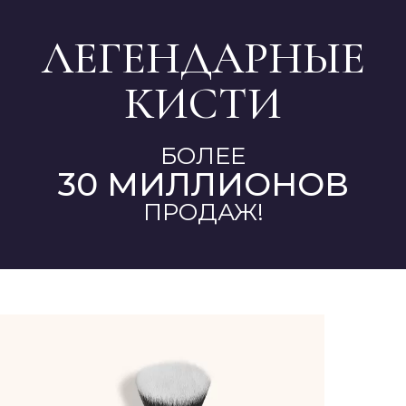
ЛЕГЕНДАРНЫЕ
КИСТИ
БОЛЕЕ
30 МИЛЛИОНОВ
ПРОДАЖ!