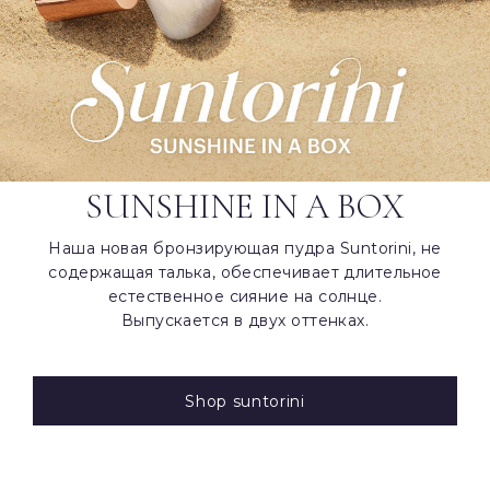
SUNSHINE IN A BOX
Наша новая бронзирующая пудра Suntorini, не
содержащая талька, обеспечивает длительное
естественное сияние на солнце.
Выпускается в двух оттенках.
Shop suntorini