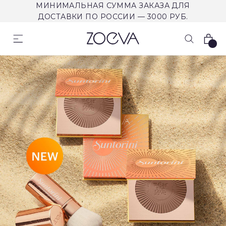
МИНИМАЛЬНАЯ СУММА ЗАКАЗА ДЛЯ
ДОСТАВКИ ПО РОССИИ — 3000 РУБ.
Корзина