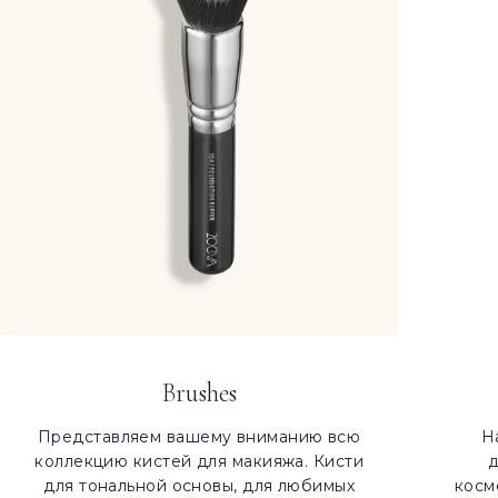
Brushes
Представляем вашему вниманию всю
Н
коллекцию кистей для макияжа. Кисти
для тональной основы, для любимых
косм