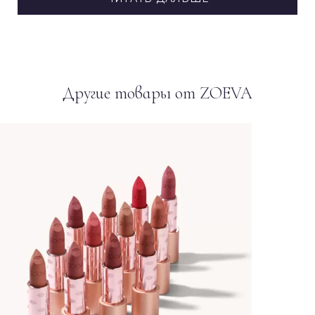
Другие товары от ZOEVA