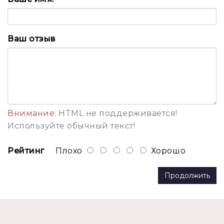
Ваш отзыв
Внимание:
HTML не поддерживается!
Используйте обычный текст!
Рейтинг
Плохо
Хорошо
Продолжить