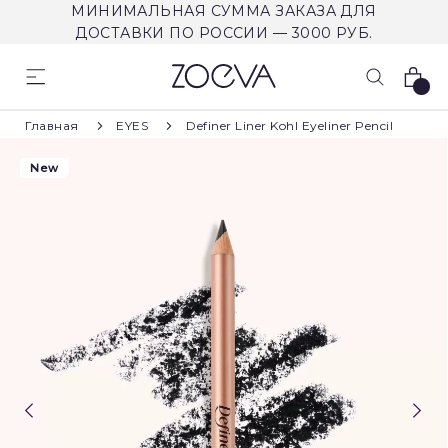
МИНИМАЛЬНАЯ СУММА ЗАКАЗА ДЛЯ
ДОСТАВКИ ПО РОССИИ — 3000 РУБ.
Корзина
Главная
EYES
Definer Liner Kohl Eyeliner Pencil
New