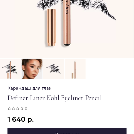
Карандаш для глаз
Definer Liner Kohl Eyeliner Pencil
1 640 р.