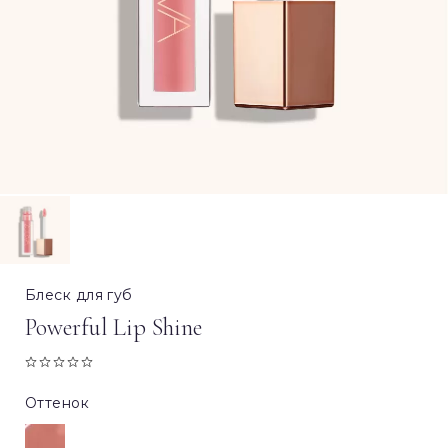
Блеск для губ
Powerful Lip Shine
Оттенок