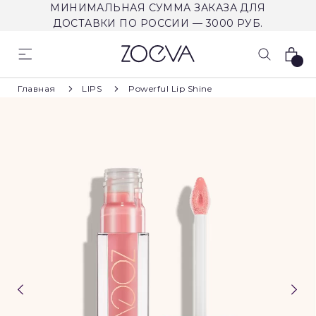
МИНИМАЛЬНАЯ СУММА ЗАКАЗА ДЛЯ
ДОСТАВКИ ПО РОССИИ — 3000 РУБ.
Корзина
Главная
LIPS
Powerful Lip Shine